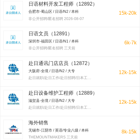
日语材料开发工程师（12892）
合肥市-蜀山区 / 日语/N2 / 本科
15k-20k
非公开招聘/匿名招聘 2026-08-07
日语文员（12891）
深圳市-福田区 / 日语/N1 / 本科
6k-7k
非公开招聘/匿名招聘 三天前
赴日通讯门店店员（12872）
大阪府-全境 / 日语/N2 / 大专
12k-15k
赴日就职/赴日工作/赴日招聘/日本工作/赴韩就职/赴韩工作/赴韩招聘/韩国工作/出国工作 三天前
赴日设备维护工程师（12889）
滋贺县-全境 / 日语/N2 / 大专
12k-15k
赴日就职/赴日工作/赴日招聘/日本工作/赴韩就职/赴韩工作/赴韩招聘/韩国工作/出国工作 三天前
海外销售
无锡市-江阴市 / 英语/专业八级 / 本科
8k-15k
THEMOUNTMAKERS 三天前