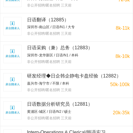
非公开招聘/匿名招聘 三天前
日语翻译（12885）
深圳市-南山区 / 日语/N1 / 大专
8k-11k
非公开招聘/匿名招聘 三天前
日语采购（兼）总务（12883）
深圳市-龙华新区 / 日语/N1 / 本科
8k-10k
非公开招聘/匿名招聘 三天前
研发经理◆日企韩企静电卡盘经验（12882）
嘉兴市-海宁市 / 不限 / 本科
50k-100k
非公开招聘/匿名招聘 三天前
日语数据分析研究员（12881）
黄浦区-城区 / 日语/N2 / 硕士
20k-35k
非公开招聘/匿名招聘 三天前
Intern-Operations & Clerical/韩语实习