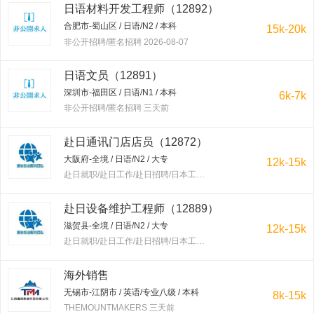
日语材料开发工程师（12892）
合肥市-蜀山区 / 日语/N2 / 本科
15k-20k
非公开招聘/匿名招聘 2026-08-07
日语文员（12891）
深圳市-福田区 / 日语/N1 / 本科
6k-7k
非公开招聘/匿名招聘 三天前
赴日通讯门店店员（12872）
大阪府-全境 / 日语/N2 / 大专
12k-15k
赴日就职/赴日工作/赴日招聘/日本工作/赴韩就职/赴韩工作/赴韩招聘/韩国工作/出国工作 三天前
赴日设备维护工程师（12889）
滋贺县-全境 / 日语/N2 / 大专
12k-15k
赴日就职/赴日工作/赴日招聘/日本工作/赴韩就职/赴韩工作/赴韩招聘/韩国工作/出国工作 三天前
海外销售
无锡市-江阴市 / 英语/专业八级 / 本科
8k-15k
THEMOUNTMAKERS 三天前