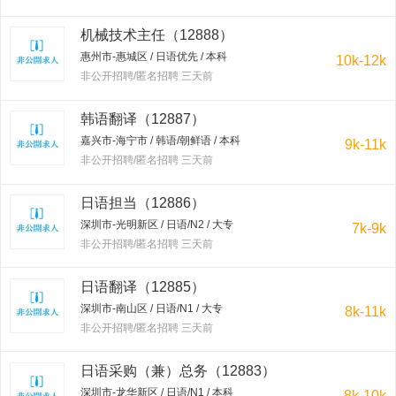
机械技术主任（12888）
惠州市-惠城区 / 日语优先 / 本科
10k-12k
非公开招聘/匿名招聘 三天前
韩语翻译（12887）
嘉兴市-海宁市 / 韩语/朝鲜语 / 本科
9k-11k
非公开招聘/匿名招聘 三天前
日语担当（12886）
深圳市-光明新区 / 日语/N2 / 大专
7k-9k
非公开招聘/匿名招聘 三天前
日语翻译（12885）
深圳市-南山区 / 日语/N1 / 大专
8k-11k
非公开招聘/匿名招聘 三天前
日语采购（兼）总务（12883）
深圳市-龙华新区 / 日语/N1 / 本科
8k-10k