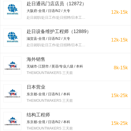
赴日通讯门店店员（12872）
大阪府-全境 / 日语/N2 / 大专
12k-15k
赴日就职/赴日工作/赴日招聘/日本工作/赴韩就职/赴韩工作/赴韩招聘/韩国工作/出国工作 三天前
赴日设备维护工程师（12889）
滋贺县-全境 / 日语/N2 / 大专
12k-15k
赴日就职/赴日工作/赴日招聘/日本工作/赴韩就职/赴韩工作/赴韩招聘/韩国工作/出国工作 三天前
海外销售
无锡市-江阴市 / 英语/专业八级 / 本科
8k-15k
THEMOUNTMAKERS 三天前
日本营业
东京都-全境 / 日语/N1 / 本科
15k-25k
THEMOUNTMAKERS 三天前
结构工程师
东京都-全境 / 日语/N2 / 本科
15k-25k
THEMOUNTMAKERS 三天前