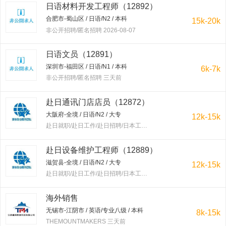
日语材料开发工程师（12892）
合肥市-蜀山区 / 日语/N2 / 本科
15k-20k
非公开招聘/匿名招聘 2026-08-07
日语文员（12891）
深圳市-福田区 / 日语/N1 / 本科
6k-7k
非公开招聘/匿名招聘 三天前
赴日通讯门店店员（12872）
大阪府-全境 / 日语/N2 / 大专
12k-15k
赴日就职/赴日工作/赴日招聘/日本工作/赴韩就职/赴韩工作/赴韩招聘/韩国工作/出国工作 三天前
赴日设备维护工程师（12889）
滋贺县-全境 / 日语/N2 / 大专
12k-15k
赴日就职/赴日工作/赴日招聘/日本工作/赴韩就职/赴韩工作/赴韩招聘/韩国工作/出国工作 三天前
海外销售
无锡市-江阴市 / 英语/专业八级 / 本科
8k-15k
THEMOUNTMAKERS 三天前