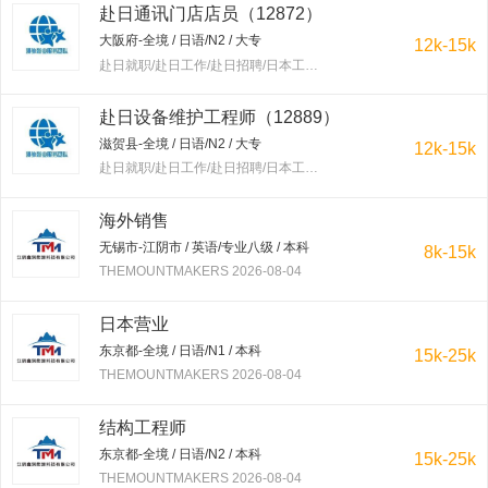
赴日通讯门店店员（12872）
大阪府-全境 / 日语/N2 / 大专
12k-15k
赴日就职/赴日工作/赴日招聘/日本工作/赴韩就职/赴韩工作/赴韩招聘/韩国工作/出国工作 2026-08-04
赴日设备维护工程师（12889）
滋贺县-全境 / 日语/N2 / 大专
12k-15k
赴日就职/赴日工作/赴日招聘/日本工作/赴韩就职/赴韩工作/赴韩招聘/韩国工作/出国工作 2026-08-04
海外销售
无锡市-江阴市 / 英语/专业八级 / 本科
8k-15k
THEMOUNTMAKERS 2026-08-04
日本营业
东京都-全境 / 日语/N1 / 本科
15k-25k
THEMOUNTMAKERS 2026-08-04
结构工程师
东京都-全境 / 日语/N2 / 本科
15k-25k
THEMOUNTMAKERS 2026-08-04