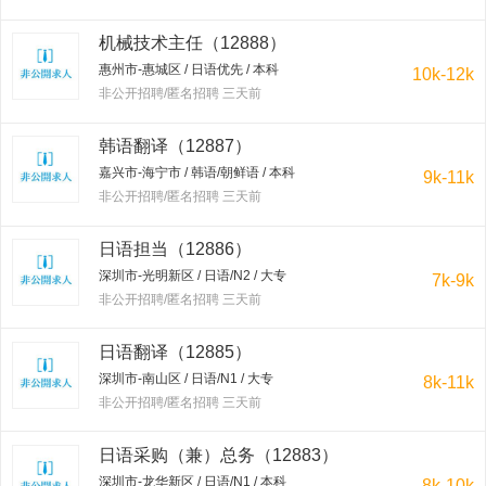
机械技术主任（12888）
惠州市-惠城区 / 日语优先 / 本科
10k-12k
非公开招聘/匿名招聘 三天前
韩语翻译（12887）
嘉兴市-海宁市 / 韩语/朝鲜语 / 本科
9k-11k
非公开招聘/匿名招聘 三天前
日语担当（12886）
深圳市-光明新区 / 日语/N2 / 大专
7k-9k
非公开招聘/匿名招聘 三天前
日语翻译（12885）
深圳市-南山区 / 日语/N1 / 大专
8k-11k
非公开招聘/匿名招聘 三天前
日语采购（兼）总务（12883）
深圳市-龙华新区 / 日语/N1 / 本科
8k-10k