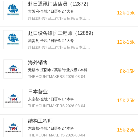
赴日通讯门店店员（12872）
大阪府-全境 / 日语/N2 / 大专
12k-15k
赴日就职/赴日工作/赴日招聘/日本工作/赴韩就职/赴韩工作/赴韩招聘/韩国工作/出国工作 2026-08-04
赴日设备维护工程师（12889）
滋贺县-全境 / 日语/N2 / 大专
12k-15k
赴日就职/赴日工作/赴日招聘/日本工作/赴韩就职/赴韩工作/赴韩招聘/韩国工作/出国工作 2026-08-04
海外销售
无锡市-江阴市 / 英语/专业八级 / 本科
8k-15k
THEMOUNTMAKERS 2026-08-04
日本营业
东京都-全境 / 日语/N1 / 本科
15k-25k
THEMOUNTMAKERS 2026-08-04
结构工程师
东京都-全境 / 日语/N2 / 本科
15k-25k
THEMOUNTMAKERS 2026-08-04