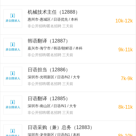
机械技术主任（12888）
惠州市-惠城区 / 日语优先 / 本科
10k-12k
非公开招聘/匿名招聘 三天前
韩语翻译（12887）
嘉兴市-海宁市 / 韩语/朝鲜语 / 本科
9k-11k
非公开招聘/匿名招聘 三天前
日语担当（12886）
深圳市-光明新区 / 日语/N2 / 大专
7k-9k
非公开招聘/匿名招聘 三天前
日语翻译（12885）
深圳市-南山区 / 日语/N1 / 大专
8k-11k
非公开招聘/匿名招聘 三天前
日语采购（兼）总务（12883）
深圳市-龙华新区 / 日语/N1 / 本科
8k-10k